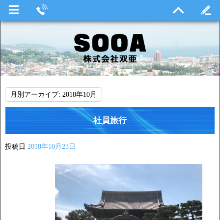
月別アーカイブ:
2018年10月
社員旅行
投稿日
2018年10月23日