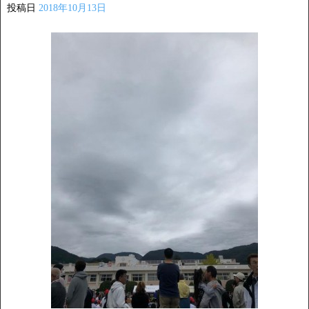
投稿日
2018年10月13日