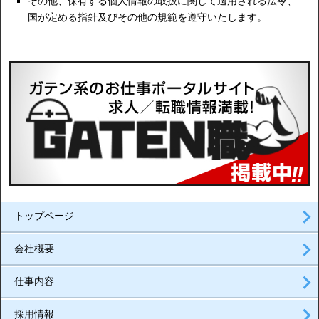
その他、保有する個人情報の取扱に関して適用される法令、
国が定める指針及びその他の規範を遵守いたします。
トップページ
会社概要
仕事内容
採用情報