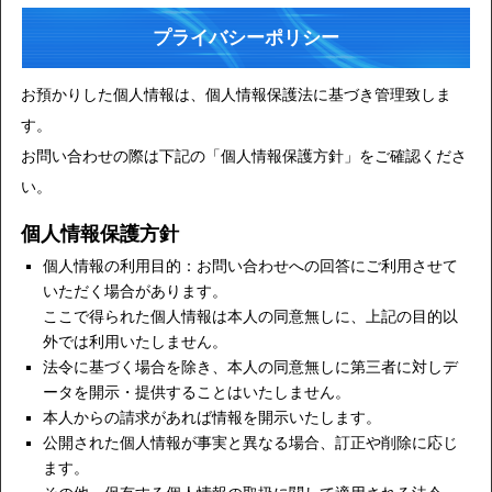
プライバシーポリシー
お預かりした個人情報は、個人情報保護法に基づき管理致しま
す。
お問い合わせの際は下記の「個人情報保護方針」をご確認くださ
い。
個人情報保護方針
個人情報の利用目的：お問い合わせへの回答にご利用させて
いただく場合があります。
ここで得られた個人情報は本人の同意無しに、上記の目的以
外では利用いたしません。
法令に基づく場合を除き、本人の同意無しに第三者に対しデ
ータを開示・提供することはいたしません。
本人からの請求があれば情報を開示いたします。
公開された個人情報が事実と異なる場合、訂正や削除に応じ
ます。