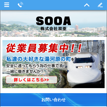
お問い合わせ