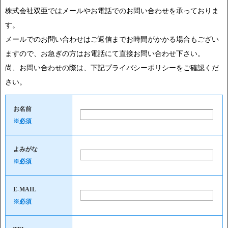
株式会社双亜ではメールやお電話でのお問い合わせを承っておりま
す。
メールでのお問い合わせはご返信までお時間がかかる場合もござい
ますので、お急ぎの方はお電話にて直接お問い合わせ下さい。
尚、お問い合わせの際は、下記プライバシーポリシーをご確認くだ
さい。
お名前
※必須
よみがな
※必須
E-MAIL
※必須