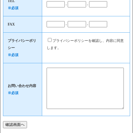
TEL
-
-
※必須
FAX
-
-
プライバシーポリ
プライバシーポリシーを確認し、内容に同意
シー
します。
※必須
お問い合わせ内容
※必須