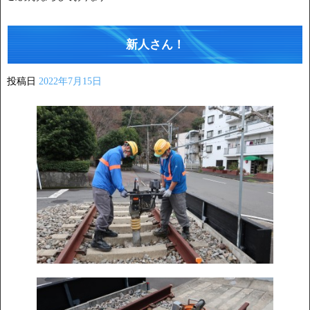
新人さん！
投稿日
2022年7月15日