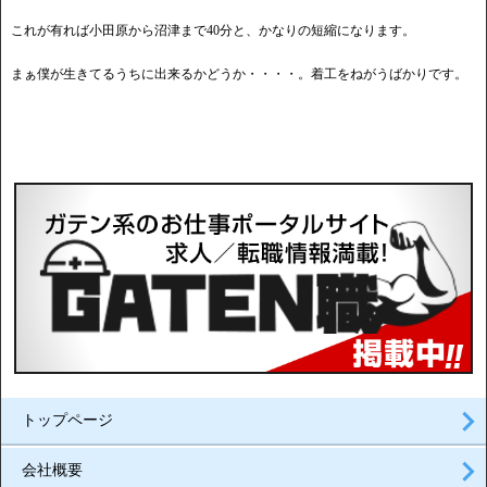
これが有れば小田原から沼津まで40分と、かなりの短縮になります。
まぁ僕が生きてるうちに出来るかどうか・・・・。着工をねがうばかりです。
トップページ
会社概要