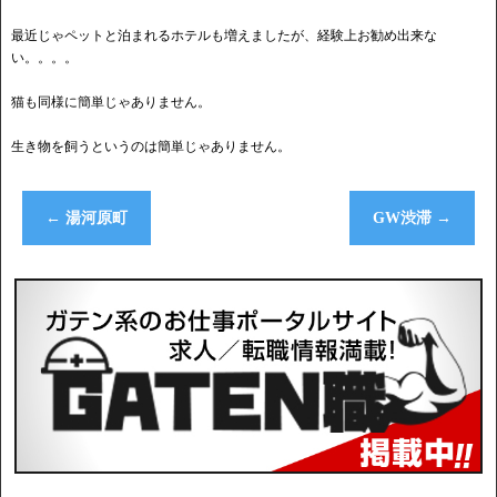
最近じゃペットと泊まれるホテルも増えましたが、経験上お勧め出来な
い。。。。
猫も同様に簡単じゃありません。
生き物を飼うというのは簡単じゃありません。
←
湯河原町
GW渋滞
→